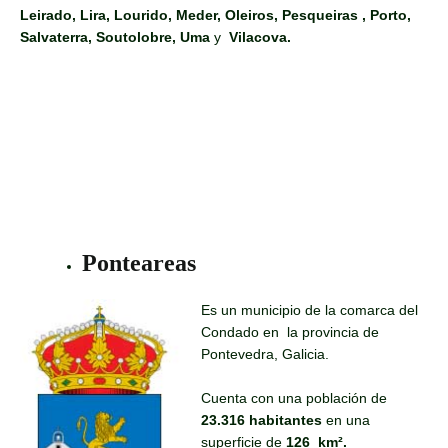
Leirado, Lira, Lourido, Meder, Oleiros, Pesqueiras , Porto,
Salvaterra, Soutolobre, Uma
y
Vilacova.
Ponteareas
Es un municipio de la comarca del
Condado en la provincia de
Pontevedra, Galicia.
Cuenta con una población de
23.316 habitantes
en una
superficie de
126
km².