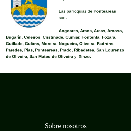
Las parroquias de
Ponteareas
son
:
Angoares, Arcos, Areas, Arnoso,
Bugarín, Celeiros, Cristiñade, Cumiar, Fontenla, Fozara,
Guillade, Guláns, Moreira, Nogueira, Oliveira, Padróns,
Paredes, Pías, Ponteareas, Prado, Ribadetea, San Lourenzo
de Oliveira, San Mateo de Oliveira
y
Xinzo.
Sobre nosotros