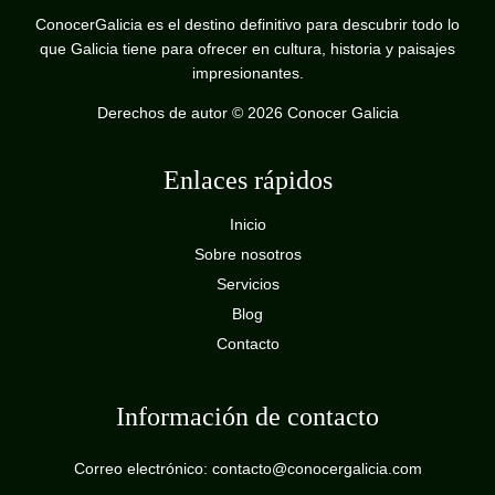
ConocerGalicia es el destino definitivo para descubrir todo lo
que Galicia tiene para ofrecer en cultura, historia y paisajes
impresionantes.
Derechos de autor © 2026 Conocer Galicia
Enlaces rápidos
Inicio
Sobre nosotros
Servicios
Blog
Contacto
Información de contacto
Correo electrónico: contacto@conocergalicia.com