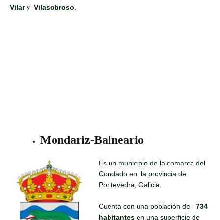
Vilar
y
Vilasobroso.
Mondariz-Balneario
Es un municipio de la comarca del
Condado en la provincia de
Pontevedra, Galicia.
Cuenta con una población de
734
habitantes
en una superficie de