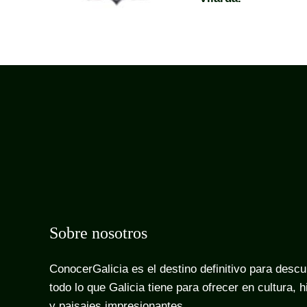
Sobre nosotros
ConocerGalicia es el destino definitivo para descu
todo lo que Galicia tiene para ofrecer en cultura, h
y paisajes impresionantes.