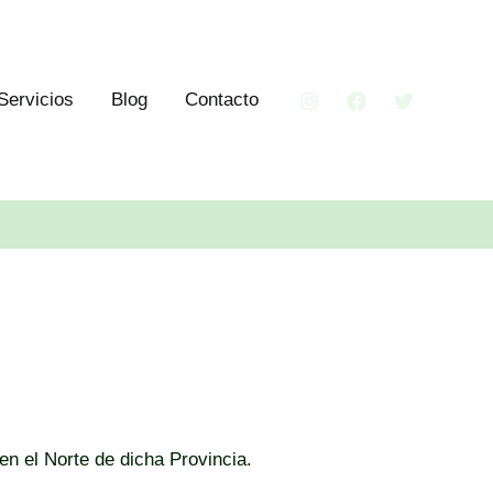
Servicios
Blog
Contacto
en el Norte de dicha Provincia.