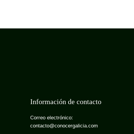
Información de contacto
Correo electrónico:
contacto@conocergalicia.com