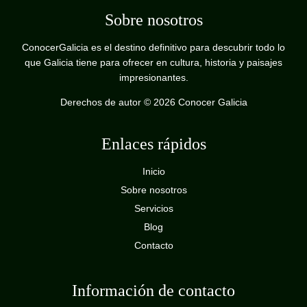
Sobre nosotros
ConocerGalicia es el destino definitivo para descubrir todo lo
que Galicia tiene para ofrecer en cultura, historia y paisajes
impresionantes.
Derechos de autor © 2026 Conocer Galicia
Enlaces rápidos
Inicio
Sobre nosotros
Servicios
Blog
Contacto
Información de contacto