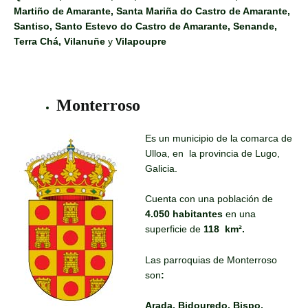
Martiño de Amarante, Santa Mariña do Castro de Amarante,
Santiso, Santo Estevo do Castro de Amarante, Senande,
Terra Chá, Vilanuñe
y
Vilapoupre
Monterroso
Es un municipio de la comarca de
Ulloa, en la provincia de Lugo,
Galicia.
Cuenta con una población de
4.050 habitantes
en una
superficie de
118 km².
Las parroquias de Monterroso
son
:
Arada, Bidouredo, Bispo,