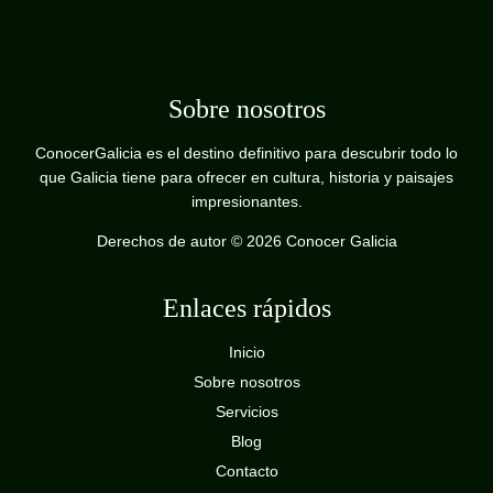
Sobre nosotros
ConocerGalicia es el destino definitivo para descubrir todo lo
que Galicia tiene para ofrecer en cultura, historia y paisajes
impresionantes.
Derechos de autor © 2026 Conocer Galicia
Enlaces rápidos
Inicio
Sobre nosotros
Servicios
Blog
Contacto