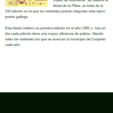
López de Muimenta. Se celebra la
fiesta de la Filloa, se trata de la
XXI edición en la que los visitantes podrán degustar este típico
postre gallego.
Esta fiesta celebró su primera edición en el año 1992 y hoy en
día cada edición tiene una mayor afluéncia de púbico. Siendo
miles de visitantes los que se acercan al municipio de Cospeito
cada año.