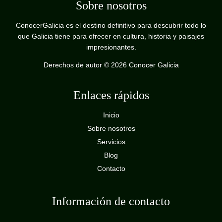
Sobre nosotros
ConocerGalicia es el destino definitivo para descubrir todo lo
que Galicia tiene para ofrecer en cultura, historia y paisajes
impresionantes.
Derechos de autor © 2026 Conocer Galicia
Enlaces rápidos
Inicio
Sobre nosotros
Servicios
Blog
Contacto
Información de contacto