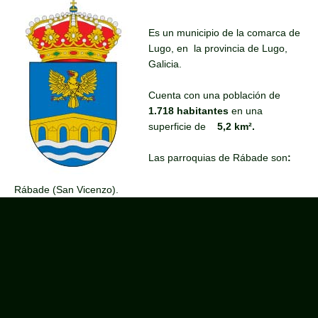
Es un municipio de la comarca de
Lugo, en la provincia de Lugo,
Galicia.
Cuenta con una población de
1.718 habitantes
en una
superficie de
5,2 km².
Las parroquias de Rábade son
:
Rábade (San Vicenzo).