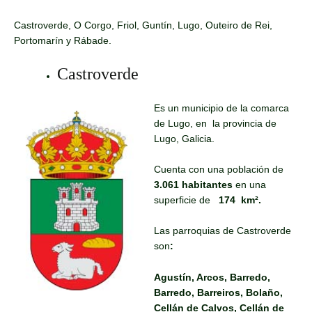
Castroverde, O Corgo, Friol, Guntín, Lugo, Outeiro de Rei,
Portomarín y Rábade.
Castroverde
Es un municipio de la comarca
de Lugo, en la provincia de
Lugo, Galicia.
Cuenta con una población de
3.061 habitantes
en una
superficie de
174 km².
Las parroquias de Castroverde
son
:
Agustín, Arcos, Barredo,
Barredo, Barreiros, Bolaño,
Cellán de Calvos, Cellán de