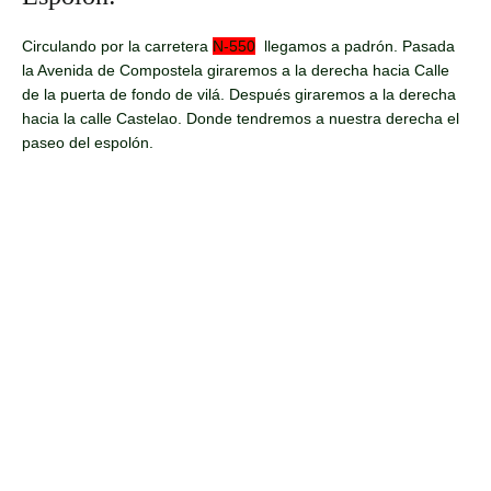
Circulando por la carretera
N-550
llegamos a padrón. Pasada
la Avenida de Compostela giraremos a la derecha hacia Calle
de la puerta de fondo de vilá. Después giraremos a la derecha
hacia la calle Castelao. Donde tendremos a nuestra derecha el
paseo del espolón.