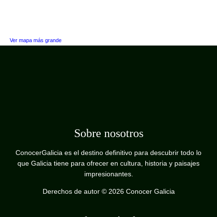
Ver mapa más grande
Sobre nosotros
ConocerGalicia es el destino definitivo para descubrir todo lo
que Galicia tiene para ofrecer en cultura, historia y paisajes
impresionantes.
Derechos de autor © 2026 Conocer Galicia