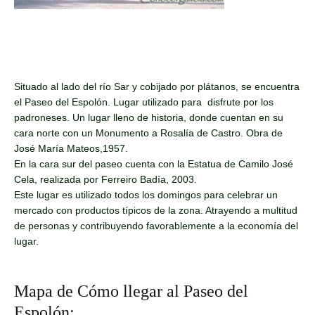
Situado al lado del río Sar y cobijado por plátanos, se encuentra
el Paseo del Espolón. Lugar utilizado para disfrute por los
padroneses. Un lugar lleno de historia, donde cuentan en su
cara norte con un Monumento a Rosalía de Castro. Obra de
José María Mateos,1957.
En la cara sur del paseo cuenta con la Estatua de Camilo José
Cela, realizada por Ferreiro Badía, 2003.
Este lugar es utilizado todos los domingos para celebrar un
mercado con productos típicos de la zona. Atrayendo a multitud
de personas y contribuyendo favorablemente a la economía del
lugar.
Mapa de Cómo llegar al Paseo del
Espolón: