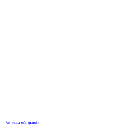
Ver mapa más grande