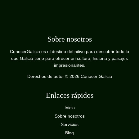
Sobre nosotros
ConocerGalicia es el destino definitivo para descubrir todo lo
que Galicia tiene para ofrecer en cultura, historia y paisajes
impresionantes.
Derechos de autor © 2026 Conocer Galicia
Enlaces rápidos
Inicio
Sobre nosotros
Servicios
Blog