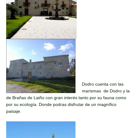
Dodro cuenta con las
marismas de Dodro y la
de Brañas de Laiño con gran interés tanto por su fauna como
por su ecología. Donde podras disfrutar de un magnífico
paisaje.