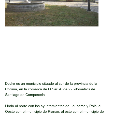
Dodro es un municipio situado al sur de la provincia de la
Coruña, en la comarca de O Sar. A de 22 kilómetros de
Santiago de Compostela.
Linda al norte con los ayuntamientos de Lousame y Rois, al
Oeste con el municipio de Rianxo, al este con el municipio de