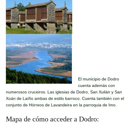
El municipio de Dodro
cuenta además con
numerosos cruceiros. Las iglesias de Dodro, San Xulián y San
Xoán de Laíño ambas de estilo barroco. Cuenta también con el
conjunto de Hórreos de Lavandeira en la parroquia de Imo.
Mapa de cómo acceder a Dodro: