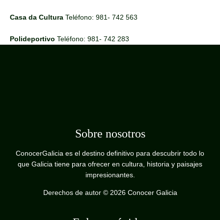
Casa da Cultura
Teléfono: 981- 742 563
Polideportivo
Teléfono: 981- 742 283
Sobre nosotros
ConocerGalicia es el destino definitivo para descubrir todo lo
que Galicia tiene para ofrecer en cultura, historia y paisajes
impresionantes.
Derechos de autor © 2026 Conocer Galicia