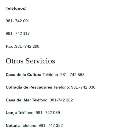
Teléfonos:
981- 742 001
981- 742 117
Fax
:981 -742 298
Otros Servicios
Casa de la Cultura
Teléfono: 981- 742 563
Cofradía de Pescadores
Teléfono: 981 -742 030
Casa del Mar
Teléfono: 981-742 282
Lonja
Teléfono: 981- 742 039
Notaría
Teléfono: 981- 742 352