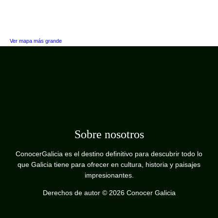
Ver mapa más grande
Sobre nosotros
ConocerGalicia es el destino definitivo para descubrir todo lo
que Galicia tiene para ofrecer en cultura, historia y paisajes
impresionantes.
Derechos de autor © 2026 Conocer Galicia