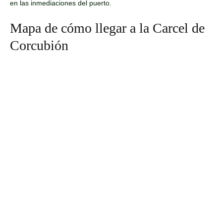
en las inmediaciones del puerto.
Mapa de cómo llegar a la Carcel de
Corcubión