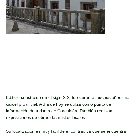
Edificio construido en el siglo XIX, fue durante muchos años una
cárcel provincial. A día de hoy se utiliza como punto de
información de turismo de Corcubión. También realizan
exposiciones de obras de artistas locales.
Su localización es muy fácil de encontrar, ya que se encuentra