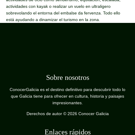
actividades con kayak o realizar un vuelo en ultraligero
sobrevolando el entorna del embalse da fervenza. Todo ello
está ayudando a dinamizar el turismo en la zona.
Sobre nosotros
ConocerGalicia es el destino definitivo para descubrir todo lo
que Galicia tiene para ofrecer en cultura, historia y paisajes
impresionantes.
Derechos de autor © 2026 Conocer Galicia
Enlaces rápidos