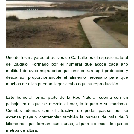
Uno de los mayores atractivos de Carballo es el espacio natural
de Baldaio. Formado por el humeral que acoge cada año
multitud de aves migratorias que encuentran aquí protección y
descanso, proporcionándole el alimento necesario para que
muchas de ellas puedan llegar acabo aquí su reproducción.
Este humeral forma parte de la Red Natura, cuenta con un
paisaje en el que se mezcla el mar, la laguna y su marisma.
Cuentas además con el atractivo de poder pasear por su
extensa playa y contemplar también la barrera de más de 3
kilómetros que forman sus dunas, alguna de más de quince
metros de altura.