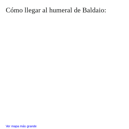
Cómo llegar al humeral de Baldaio:
Ver mapa más grande