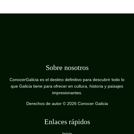
Sobre nosotros
ConocerGalicia es el destino definitivo para descubrir todo lo
que Galicia tiene para ofrecer en cultura, historia y paisajes
impresionantes.
Derechos de autor © 2026 Conocer Galicia
Enlaces rápidos
Inicio