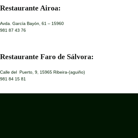
Restaurante Airoa:
Avda. García Bayón, 61 – 15960
981 87 43 76
Restaurante Faro de Sálvora:
Calle del Puerto, 9, 15965 Ribeira-(aguiño)
981 84 15 81