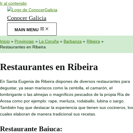
Ir al contenido
Conocer Galicia
MAIN MENU
Inicio
Provincias
La Coruña
Barbanza
Ribeira
Restaurantes en Ribeira
Restaurantes en Ribeira
En Santa Eugenia de Ribeira dispones de diversos restaurantes para
degustar, ya sean mariscos como la centolla, el camarón, el
lombrigante o las almejas o magníficos pescados de la propia Ría de
Arosa como por ejemplo: rape, merluza, rodaballo, lubina o sargo.
También hay que destacar la experiencia que tienen sus cocineros, los
cuales elaboran de manera tradicional sus recetas.
Restaurante Baiuca: