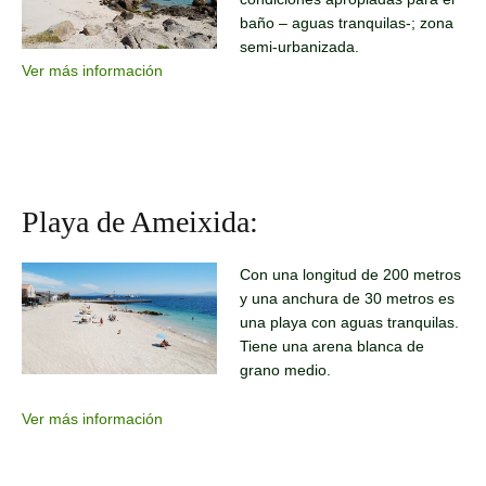
baño – aguas tranquilas-; zona
semi-urbanizada.
Ver más información
Playa de Ameixida:
Con una longitud de 200 metros
y una anchura de 30 metros es
una playa con aguas tranquilas.
Tiene una arena blanca de
grano medio.
Ver más información