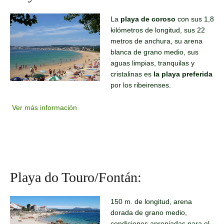
La
playa de coroso
con sus 1,8
kilómetros de longitud, sus 22
metros de anchura, su arena
blanca de grano medio, sus
aguas limpias, tranquilas y
cristalinas es
la playa preferida
por los ribeirenses.
Ver más información
Playa do Touro/Fontán:
150 m. de longitud, arena
dorada de grano medio,
condiciones apropiadas para el