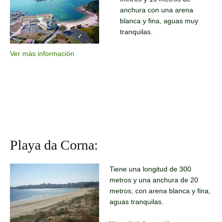
anchura con una arena
blanca y fina, aguas muy
tranquilas.
Ver más información
Playa da Corna:
Tiene una longitud de 300
metros y una anchura de 20
metros, con arena blanca y fina,
aguas tranquilas.