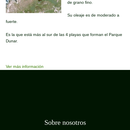
de grano fino.
Su oleaje es de moderado a
fuerte.
Es la que está más al sur de las 4 playas que forman el Parque
Dunar.
Ver más información
Sobre nosotros