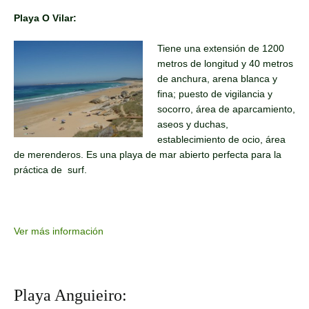
Playa O Vilar:
Tiene una extensión de 1200
metros de longitud y 40 metros
de anchura, arena blanca y
fina; puesto de vigilancia y
socorro, área de aparcamiento,
aseos y duchas,
establecimiento de ocio, área
de merenderos. Es una playa de mar abierto perfecta para la
práctica de surf.
Ver más información
Playa Anguieiro: