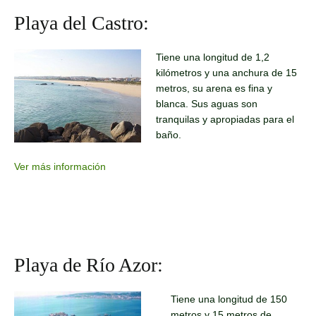
Playa del Castro:
Tiene una longitud de 1,2
kilómetros y una anchura de 15
metros, su arena es fina y
blanca. Sus aguas son
tranquilas y apropiadas para el
baño.
Ver más información
Playa de Río Azor:
Tiene una longitud de 150
metros y 15 metros de