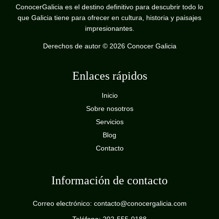
ConocerGalicia es el destino definitivo para descubrir todo lo
que Galicia tiene para ofrecer en cultura, historia y paisajes
impresionantes.
Derechos de autor © 2026 Conocer Galicia
Enlaces rápidos
Inicio
Sobre nosotros
Servicios
Blog
Contacto
Información de contacto
Correo electrónico: contacto@conocergalicia.com