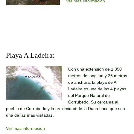
Ver más información
Playa A Ladeira:
Con una extensión de 1.350
metros de longitud y 25 metros
de anchura, la playa de A
Ladeira es una de las 4 playas
del Parque Natural de
Corrubedo. Su cercanía al
pueblo de Corrubedo y la proximidad de la Duna hace que sea
una de las más visitadas.
Ver más información