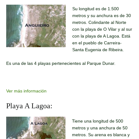
Su longitud es de 1.500
metros y su anchura es de 30
metros. Colindante al Norte
con la playa de O Vilar y al sur
con la playa de A Lagoa. Está
en el pueblo de Carreira-
Santa Eugenia de Ribeira.
Es una de las 4 playas pertenecientes al Parque Dunar.
Ver más información
Playa A Lagoa:
Tiene una longitud de 500
metros y una anchura de 50
metros. Su arena es blanca y