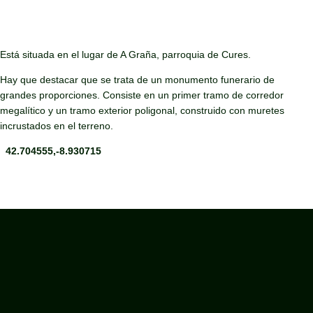
Está situada en el lugar de A Graña, parroquia de Cures.
Hay que destacar que se trata de un monumento funerario de
grandes proporciones. Consiste en un primer tramo de corredor
megalítico y un tramo exterior poligonal, construido con muretes
incrustados en el terreno.
42.704555,-8.930715