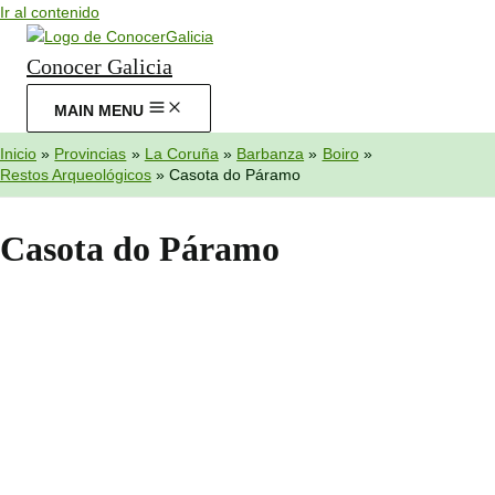
Ir al contenido
Conocer Galicia
MAIN MENU
Inicio
Provincias
La Coruña
Barbanza
Boiro
Restos Arqueológicos
Casota do Páramo
Casota do Páramo